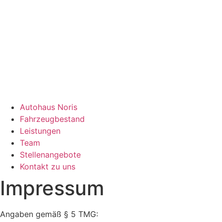
Autohaus Noris
Fahrzeugbestand
Leistungen
Team
Stellenangebote
Kontakt zu uns
Impressum
Angaben gemäß § 5 TMG: