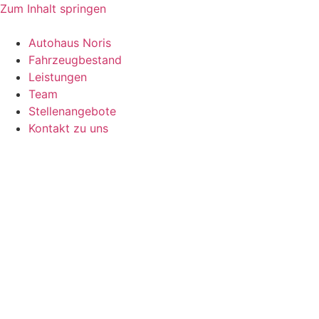
Zum Inhalt springen
Autohaus Noris
Fahrzeugbestand
Leistungen
Team
Stellenangebote
Kontakt zu uns